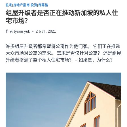
住宅
|
房地产指南
|
投资
|
部落格
组屋升级者是否正在推动新加坡的私人住
宅市场？
作者
tyson yuk
2 6 月, 2021
许多组屋升级者都希望将公寓作为他们家。 它们正在推动
大众市场对公寓的需求。 需求是否仅针对公寓？ 还是组屋
升级者挤满了整个私人住宅市场？ – 如果是，为什么？