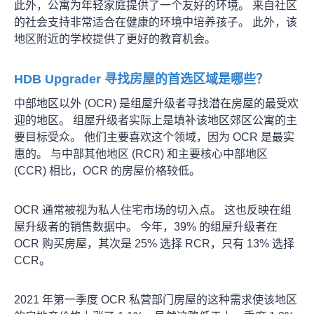
此外，公寓为年轻家庭提供了一个友好的环境。 来自社区
的社会支持非常适合在健康的环境中培养孩子。 此外，该
地区附近的学校提供了更好的教育机会。
HDB Upgrader 寻找房屋的首选区域是哪些？
中部地区以外 (OCR) 是组屋升级者寻找潜在房屋的最受欢
迎的地区。 组屋升级者实际上是填补该地区郊区公寓的主
要目标受众。 他们主要喜欢这个领域，因为 OCR 是最实
惠的。 与中部其他地区 (RCR) 和主要核心中部地区
(CCR) 相比，OCR 的房屋价格较低。
OCR 通常被视为私人住宅市场的切入点。 这也反映在组
屋升级者的销售数据中。 今年，39% 的组屋升级者在
OCR 购买房屋，其次是 25% 选择 RCR，只有 13% 选择
CCR。
2021 年第一季度 OCR 私营部门房屋的这种需求使该地区