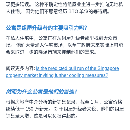
现更多延误。 这种不确定性将组屋业主进一步推向无地私
人住宅。 因为他们不愿意经历 BTO 单位的等待期。
公寓是组屋升级者的主要吸引力吗？
在私人住宅中，公寓正在从组屋升级者那里找到大众市
场。 他们大量涌入住宅市场，以至于政府未来实际上可能
会采取进一步的降温措施来抑制他们的需求。
阅读更多内容:
Is the predicted bull run of the Singapore
property market inviting further cooling measures?
然而为什么公寓是他们的首选？
根据房地产中介分析的新销售记录，截至 1 月，公寓价格
继续低于 150 万新元。 对于组屋升级者来说，他们的组屋
销售量大增，这是可以负担得起的。