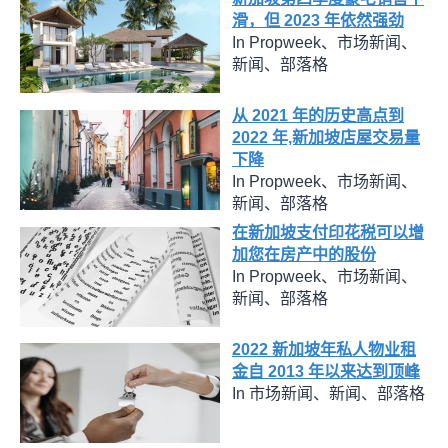
滑，但 2023 年依然强劲
In Propweek、市场新闻、
新闻、部落格
从 2021 年的历史高点到
2022 年,新加坡店屋交易量
下降
In Propweek、市场新闻、
新闻、部落格
在新加坡支付印花税可以增
加您在房产中的股份
In Propweek、市场新闻、
新闻、部落格
2022 新加坡年私人物业租
金自 2013 年以来达到顶峰
In 市场新闻、新闻、部落格