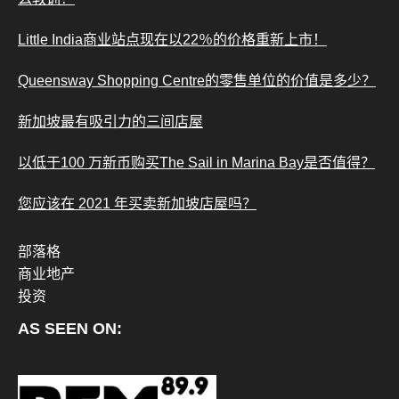
Little India商业站点现在以22％的价格重新上市！
Queensway Shopping Centre的零售单位的价值是多少？
新加坡最有吸引力的三间店屋
以低于100 万新币购买The Sail in Marina Bay是否值得？
您应该在 2021 年买卖新加坡店屋吗？
部落格
商业地产
投资
AS SEEN ON: