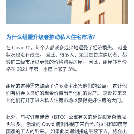
为什么组屋升级者推动私人住宅市场？
在 Covid 中，每个人都或多或少地遭受了经济损失。 就业
状况也没有改善。 因此，很多人，尤其是首次购房者，都
转向二级市场以更低的价格购买房屋。 因此，组屋转售价
格在 2021 年第一季度上涨了 3%。
组屋的这种需求鼓励了许多业主出售他们的公寓。 这让他
们有机会以良好的现金价值出售他们的财产。 这反过来又
为他们打开了进入私人住房市场以获得更好住房的大门。
此外，与按订单建造（BTO）公寓有关的延误和复杂情况
也很多。 激增的 Covid 病例限制了来自孟加拉国和印度等
国家的工人的到来。 如果此类遏制措施继续下去，将会出