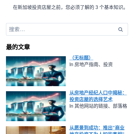
在新加坡投资店屋之前，您必须了解的 3 个基本知识。
最的文章
（无标题）
In 房地产指南、投资
从房地产经纪人口中揭秘：
投资店屋的选择艺术
In 其他网站的链接、部落格
从愿景到成功：推出“商业