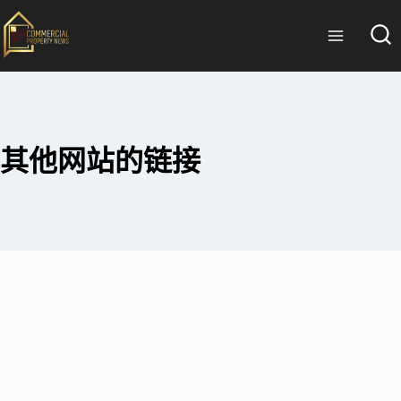
其他网站的链接