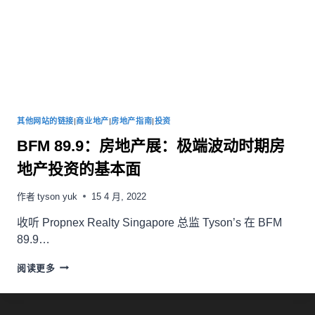
其他网站的链接
|
商业地产
|
房地产指南
|
投资
BFM 89.9：房地产展：极端波动时期房
地产投资的基本面
作者
tyson yuk
15 4 月, 2022
收听 Propnex Realty Singapore 总监 Tyson’s 在 BFM
89.9…
阅读更多