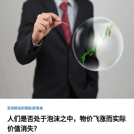
其他网站的链接
|
部落格
人们是否处于泡沫之中，物价飞涨而实际
价值消失？