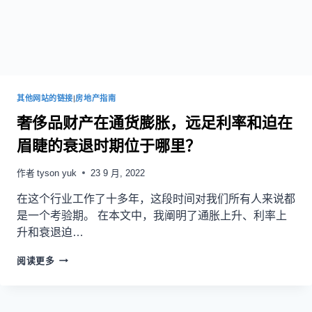
其他网站的链接
|
房地产指南
奢侈品财产在通货膨胀，远足利率和迫在
眉睫的衰退时期位于哪里？
作者
tyson yuk
23 9 月, 2022
在这个行业工作了十多年，这段时间对我们所有人来说都
是一个考验期。 在本文中，我阐明了通胀上升、利率上
升和衰退迫…
阅读更多