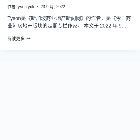
作者
tyson yuk
23 9 月, 2022
Tyson是《新加坡商业地产新闻网》的作者，是《今日商
业》房地产版块的定期专栏作家。 本文于 2022 年 9…
阅读更多