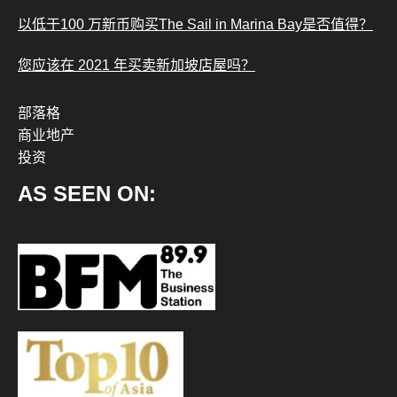
以低于100 万新币购买The Sail in Marina Bay是否值得？
您应该在 2021 年买卖新加坡店屋吗？
部落格
商业地产
投资
AS SEEN ON: