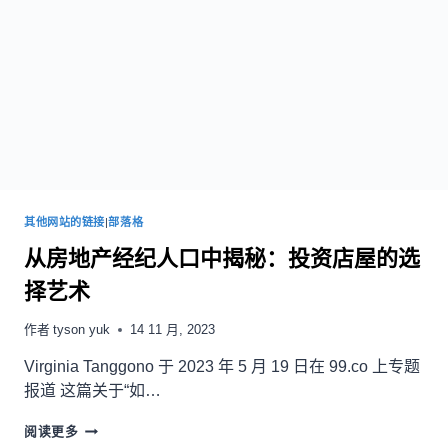
其他网站的链接
|
部落格
从房地产经纪人口中揭秘：投资店屋的选
择艺术
作者
tyson yuk
14 11 月, 2023
Virginia Tanggono 于 2023 年 5 月 19 日在 99.co 上专题
报道 这篇关于“如…
阅读更多