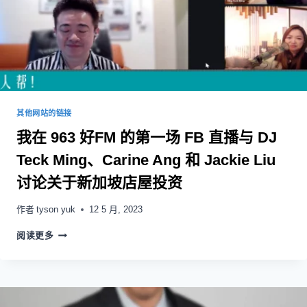
其他网站的链接
我在 963 好FM 的第一场 FB 直播与 DJ
Teck Ming、Carine Ang 和 Jackie Liu
讨论关于新加坡店屋投资
作者
tyson yuk
12 5 月, 2023
阅读更多