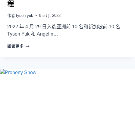
程
作者
tyson yuk
9 5 月, 2022
2022 年 4 月 29 日入选亚洲前 10 名和新加坡前 10 名
Tyson Yuk 和 Angelin…
阅读更多