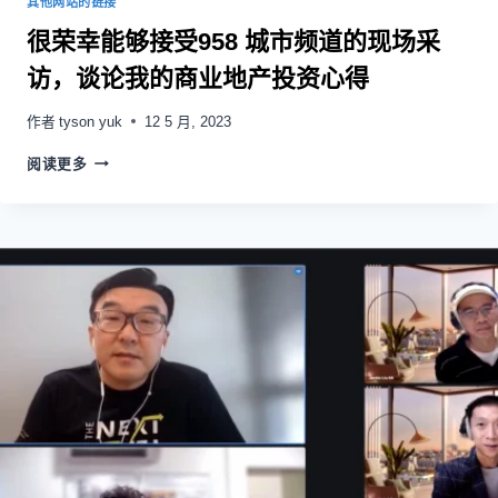
其他网站的链接
很荣幸能够接受958 城市频道的现场采
访，谈论我的商业地产投资心得
作者
tyson yuk
12 5 月, 2023
阅读更多