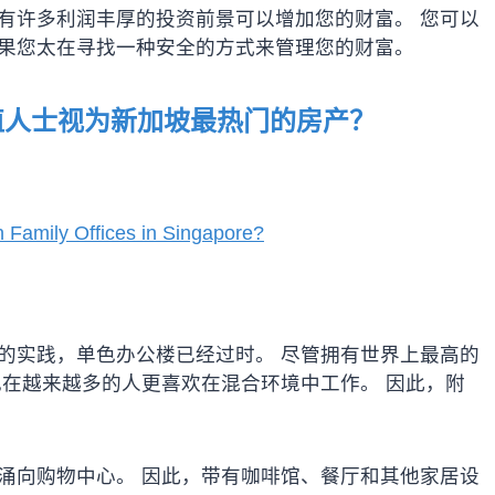
有许多利润丰厚的投资前景可以增加您的财富。 您可以
如果您太在寻找一种安全的方式来管理您的财富。
值人士视为新加坡最热门的房产？
in Family Offices in Singapore?
的实践，单色办公楼已经过时。 尽管拥有世界上最高的
 现在越来越多的人更喜欢在混合环境中工作。 因此，附
涌向购物中心。 因此，带有咖啡馆、餐厅和其他家居设