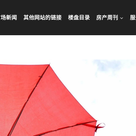
市场新闻
其他网站的链接
楼盘​目录
房产周刊
服