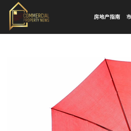
房地产指南