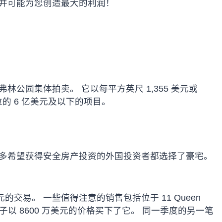
 并可能为您创造最大的利润！
公园集体拍卖。 它以每平方英尺 1,355 美元或
单位的 6 亿美元及以下的项目。
许多希望获得安全房产投资的外国投资者都选择了豪宅。
亿美元的交易。 一些值得注意的销售包括位于 11 Queen
执行官周寿子以 8600 万美元的价格买下了它。 同一季度的另一笔