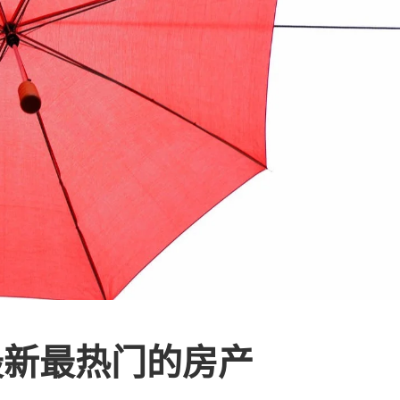
最新最热门的房产