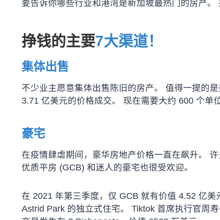
要告诉你哪些行业和港湾是新加坡最热门的房产。
挣钱的主要
7大渠道！
集体出售
不少业主愿意集体出售陈旧的房产。 值得一提的是弗林
3.71 亿美元的价格成交。 现在需要大约 600 个
豪宅
在疫情肆虐期间，豪华房地产价格一直在飙升。 
优质平房 (GCB) 和迷人的豪宅也很受欢迎。
在 2021 年第三季度，仅 GCB 就有价值 4.52 
Astrid Park 的独立式住宅。 Tiktok 首席