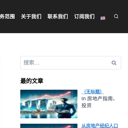
务范围
关于我们
联系我们
订阅我们
最的文章
（无标题）
In 房地产指南、
投资
从房地产经纪人口