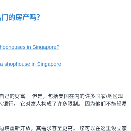
热门的房产吗？
shophouses in Singapore?
 a shophouse in Singapore
自己的财富。 但是，包括美国在内的许多国家/地区现
银行。 它对富人构成了许多限制。 因为他们不能轻易
边境重新开放，其需求甚至更高。 您可以在这里设立家