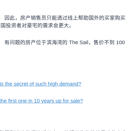
。 因此，房产销售员只能透过线上帮助国外的买家购买
外国投资者对豪宅的需求会更大。
题的房产位于滨海湾的 The Sail，售价不到 100
is the secret of such high demand?
e first one in 10 years up for sale?