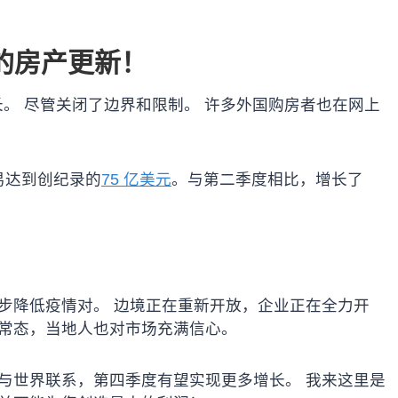
的房产更新！
长。 尽管关闭了边界和限制。 许多外国购房者也在网上
交易达到创纪录的
75 亿美元
。与第二季度相比，增长了
步降低疫情对。 边境正在重新开放，企业正在全力开
新常态，当地人也对市场充满信心。
与世界联系，第四季度有望实现更多增长。 我来这里是