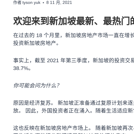
作者
tyson yuk
8 11 月, 2021
欢迎来到新加坡最新、最热门
在过去的 18 个月里，新加坡房地产市场一直在增
投资新加坡房地产。
事实上，截至 2021 年第三季度，新加坡的投资
38.7%。
你可能会问为什么？
原因是经济复苏。 新加坡正准备通过复原计划来逐
放。 因此，外国投资者正在涌入。随着生活适应
这也反映在新加坡房地产市场上。 随着新加坡再次