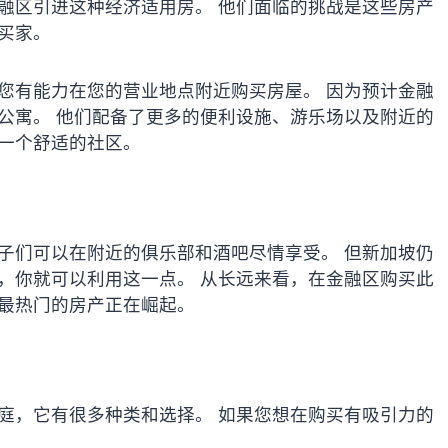
金融区引进这种经济适用房。 他们面临的挑战是这些房产
买家。
您有能力在您的营业地点附近购买房屋。 因为预计金融
公寓。 他们配备了更多的便利设施、游乐场以及附近的
在一个舒适的社区。
子们可以在附近的俱乐部和酒吧尽情享受。 但新加坡仍
，你就可以利用这一点。 从长远来看，在金融区购买此
坡最热门的房产正在崛起。
庭，它有很多种类和选择。 如果您想在购买有吸引力的