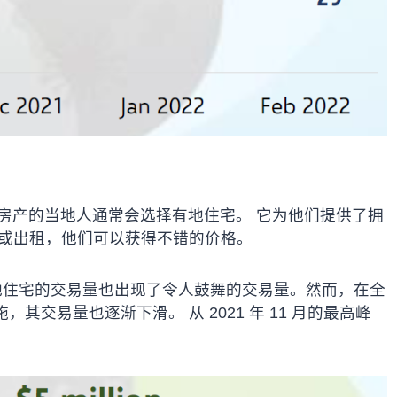
处房产的当地人通常会选择有地住宅。 它为他们提供了拥
售或出租，他们可以获得不错的价格。
1 月，有地住宅的交易量也出现了令人鼓舞的交易量。然而，在全
交易量也逐渐下滑。 从 2021 年 11 月的最高峰