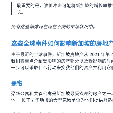
最重要的是，油价冲击可能将新加坡的增长率推低至 1
长。
所有这些都体现在现在不同的市场状况中。
这些全球事件如何影响新加坡的房地
由于最近的全球事件，新加坡房地产从 2021 年第 4
我们将重点介绍受影响的房产部分以及受影响的时
一步可以采取什么行动来挽救他们的资产并利用它
豪宅
豪华公寓和共管公寓是新加坡最受欢迎的房产之一
体。 位于豪华地段的大型宽敞单位为他们提供舒