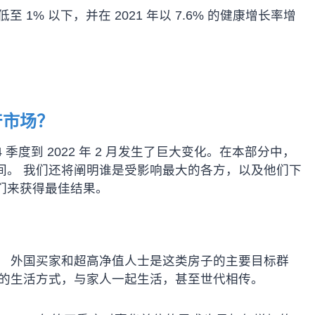
% 以下，并在 2021 年以 7.6% 的健康增长率增
产市场？
 季度到 2022 年 2 月发生了巨大变化。在本部分中，
间。 我们还将阐明谁是受影响最大的各方，以及他们下
们来获得最佳结果。
。 外国买家和超高净值人士是这类房子的主要目标群
适的生活方式，与家人一起生活，甚至世代相传。