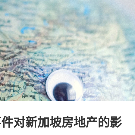
事件对新加坡房地产的影