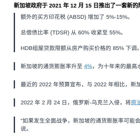
新加坡政府于 2021 年 12 月 15 日推出了一套
额外的买方印花税 (ABSD) 增加了 5%-15%。
总偿债比率 (TDSR) 从 60% 收紧至 55%。
HDB组屋贷款限额从房产购买价格的 85% 下调
新加坡的通货膨胀率升至
4%
，为十年来的最高
最近的 2022 年预算宣布，与 2022 年相比，
2022 年 2 月 24 日，俄罗斯-乌克兰入侵，将
原油
“如果发生全面战争，新加坡的通货膨胀率可能会
说。