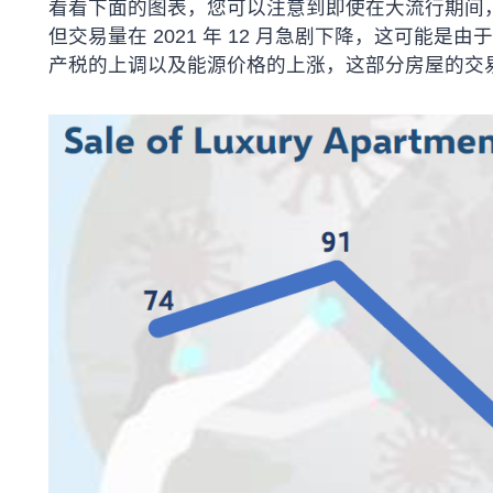
看看下面的图表，您可以注意到即使在大流行期间，
但交易量在 2021 年 12 月急剧下降，这可能
产税的上调以及能源价格的上涨，这部分房屋的交易量