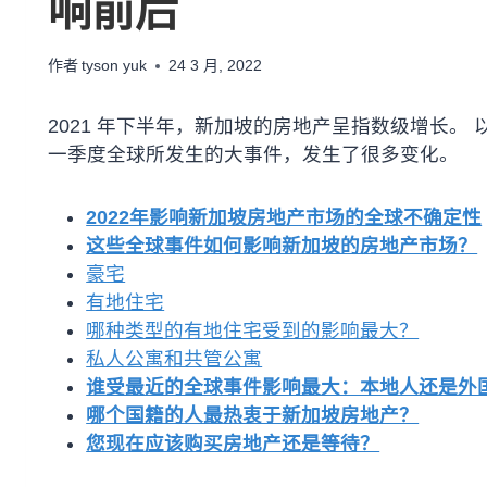
响前后
作者
tyson yuk
24 3 月, 2022
2021 年下半年，新加坡的房地产呈指数级增长。 
一季度全球所发生的大事件，发生了很多变化。
2022年影响新加坡房地产市场的全球不确定性
这些全球事件如何影响新加坡的房地产市场？
豪宅
有地住宅
哪种类型的有地住宅受到的影响最大？
私人公寓和共管公寓
谁受最近的全球事件影响最大：本地人还是外
哪个国籍的人最热衷于新加坡房地产？
您现在应该购买房地产还是等待？