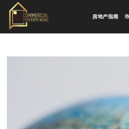
房地产指南