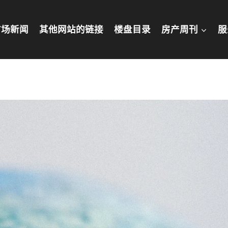
市场新闻
其他网站的链接
楼盘​目录
房产周刊
服