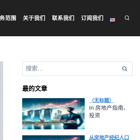
务范围
关于我们
联系我们
订阅我们
最的文章
（无标题）
In 房地产指南、
投资
从房地产经纪人口