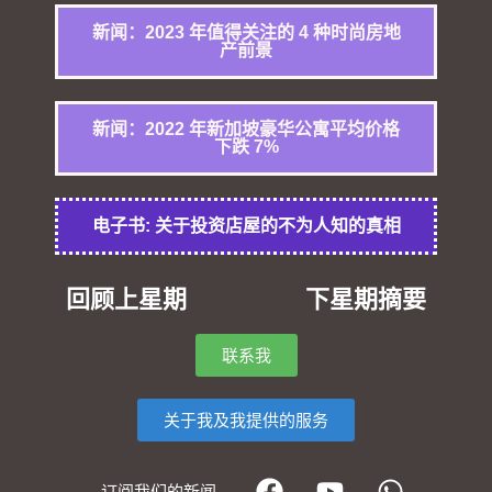
新闻：2023 年值得关注的 4 种时尚房地
产前景
新闻：2022 年新加坡豪华公寓平均价格
下跌 7%
电子书: 关于投资店屋的不为人知的真相
回顾上星期
下星期摘要
联系我
关于我及我提供的服务
订阅我们的新闻