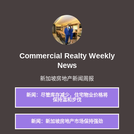
Commercial Realty Weekly
News
新加坡房地产新闻周报
新闻：尽管库存减少，住宅物业价格将
保持温和步伐
新闻：新加坡房地产市场保持强劲