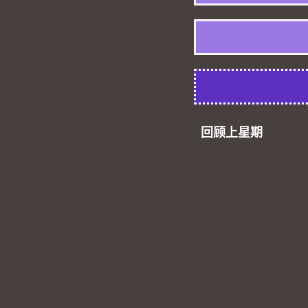
回顾上星期