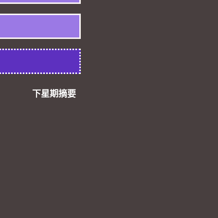
下星期摘要