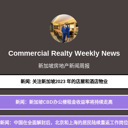
Commercial Realty Weekly News
新加坡房地产新闻周报
新闻: 关注新加坡2023 年的店屋和酒店物业
新闻：新加坡CBD办公楼租金收益率将持续走高
新闻：中国在全面解封后，北京和上海的居民陆续重返工作岗位