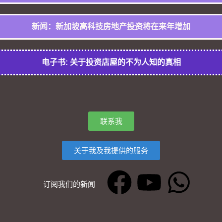
新闻：新加坡高科技房地产投资将在来年增加
电子书: 关于投资店屋的不为人知的真相
联系我
关于我及我提供的服务
订阅我们的新闻