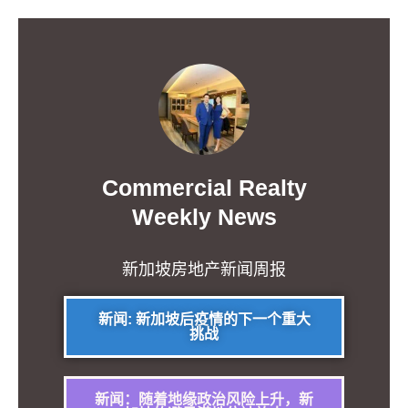
Commercial Realty
Weekly News
新加坡房地产新闻周报
新闻: 新加坡后疫情的下一个重大
挑战
新闻：随着地缘政治风险上升，新